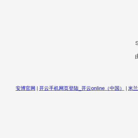
S
安博官网
|
开云手机网页登陆_开云online（中国）
|
米兰