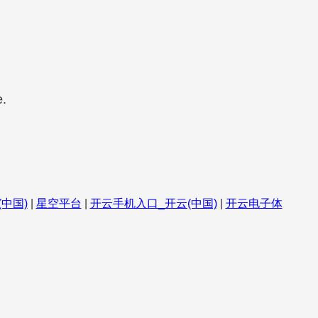
e.
。
(中国)
|
星空平台
|
开云手机入口_开云(中国)
|
开云电子体